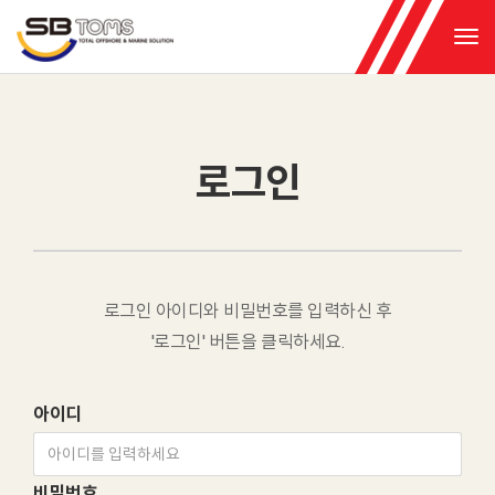
Tog
로그인
로그인 아이디와 비밀번호를 입력하신 후
'로그인' 버튼을 클릭하세요.
아이디
비밀번호